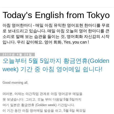
Today's English from Tokyo
아침 영어한마디 - 매일 아침 유익한 영어표현 한마디를 무료
로 보내드리고 있습니다. 매일 아침 오늘의 영어 한마디를 큰
소리로 말해 보는 습관을 들이는 것, 영어회화 자신감의 시작
입니다. 우리 같이해요. 영어 회화, Yes, you can !
2010년 4월 29일
오늘부터 5월 5일까지 황금연휴(Golden
week) 기간 중 아침 영어메일 쉽니다!
Good morning all,
여러분, 어제는 야간작업 관계로 아침 영어공부 메일을
못 보냈습니다. 그리고, 오늘 부터 다음달 5월 5일까지
여기 일본은 황금연휴 (Golden week) 기간입니다.
이 기간 동안 아침 영어메일 발송을 쉬고, 5월 6일 목요일