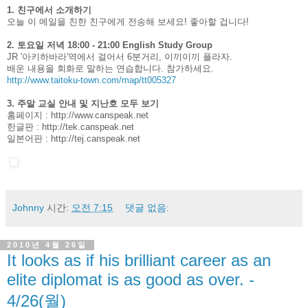
1. 친구에서 소개하기
오늘 이 메일을 친한 친구에게 전송해 보세요! 좋아할 겁니다!
2. 토요일 저녁 18:00 - 21:00 English Study Group
JR '아키하바라'역에서 걸어서 6분거리, 이끼이끼 플라자.
배운 내용을 회화로 말하는 연습합니다. 참가하세요.
http://www.taitoku-town.com/map/tt005327
3. 주말 교실 안내 및 지난호 모두 보기
홈페이지 :
http://www.canspeak.net
한글판 :
http://tek.canspeak.net
일본어판 :
http://tej.canspeak.net
Johnny
시간:
오전 7:15
댓글 없음:
2010년 4월 26일
It looks as if his brilliant career as an
elite diplomat is as good as over. -
4/26(월)