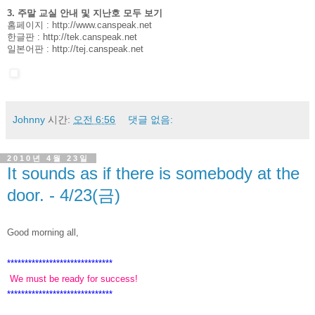
3. 주말 교실 안내 및 지난호 모두 보기
홈페이지 :
http://www.canspeak.net
한글판 :
http://tek.canspeak.net
일본어판 :
http://tej.canspeak.net
Johnny
시간:
오전 6:56
댓글 없음:
2010년 4월 23일
It sounds as if there is somebody at the
door. - 4/23(금)
Good morning all,
******************************
We must be ready for success!
******************************