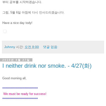
부터 공부를 시작하겠습니다.
그럼, 5월 6일 아침에 다시 인사드리겠습니다.
Have a nice day tody!
Johnny
시간:
오전 8:00
댓글 없음:
2010년 4월 27일
I neither drink nor smoke. - 4/27(화)
Good morning all,
******************************
We must be ready for success!
******************************