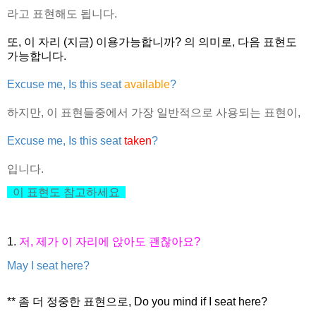
라고 표현해도 됩니다.
또, 이 자리 (지금) 이용가능합니까? 의 의미로, 다음 표현도
가능합니다.
Excuse me, Is this seat
available
?
하지만, 이 표현들중에서 가장 일반적으로 사용되는 표현이,
Excuse me, Is this seat
taken
?
입니다.
이 표현도 참고하세요
1.
저, 제가 이 자리에 앉아도 괜찮아요?
May I seat here?
** 좀 더 정중한 표현으로, Do you mind if I seat here?