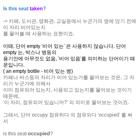
Is this seat
taken
?
-> 카페, 도서관, 영화관, 교실등에서 누군가의 옆에 앉기 전에
이 자리 비어있는지
를 물어볼 때 사용하는 표현이죠.
이때, 단어 empty '비어 있는' 은 사용하지 않습니다. 단어
empty 는, 박스나 병등의
용기안에 아무것도 없음, '비어 있음'를 의미하는 단어이기 때
문입니다.
( an empty bottle - 비어 있는 병)
카페나 버스등의 자리가 비어 있는가를 물어보는 것은, 그 자
리가 누군가에 의해서
이미 점유되어 있는지, 사용되고 있는지를 물어보는 것이기
때문에,
'이 자리, 점유되어 있습니까?' 의 의미로 물어보는 것이죠.
그래서, 단어 occupy 점유하다 의 점유되다 'occupied' 를 써
서
is this seat
occupied
?