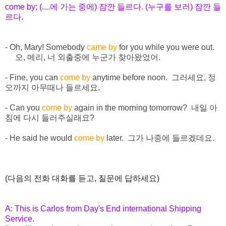
come by; (....에 가는 중에) 잠깐 들르다. (누구를 보러) 잠깐 들
르다.
- Oh, Mary! Somebody
came by
for you while you were out.
오, 메리, 너 외출중에 누군가 찾아왔었어.
- Fine, you can
come by
anytime before noon. 그러세요, 정
오까지 아무때나 들르세요.
- Can you
come by
again in the morning tomorrow? 내일 아
침에 다시 들러주실래요?
- He said he would
come by
later. 그가 나중에 들르겠데요.
(다음의 전화 대화를 듣고, 질문에 답하세요)
A: This is Carlos from Day's End international Shipping
Service.