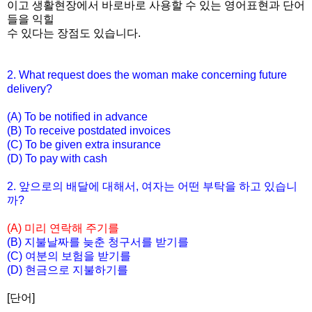
이고 생활현장에서 바로바로 사용할 수
있는 영어표현과 단어
들을 익힐
수 있다는 장점도 있습니다.
2. What request does the woman make concerning future
delivery?
(A) To be notified in advance
(B) To receive postdated invoices
(C) To be given extra insurance
(D) To pay with cash
2. 앞으로의 배달에 대해서, 여자는 어떤 부탁을 하고 있습니
까?
(A) 미리 연락해 주기를
(B) 지불날짜를 늦춘 청구서를 받기를
(C) 여분의 보험을 받기를
(D) 현금으로 지불하기를
[단어]