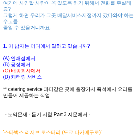
여기에 사인할 사람이 꼭 있도록 하기 위해서 전화를 주실래
요?
그렇게 하면 우리가 그곳 배달서비스지점까지 갔다와야 하는
수고를
줄일 수 있을거니까요.
1. 이 남자는 어디에서 일하고 있습니까?
(A) 인쇄점에서
(B) 공장에서
(C) 배송회사에서
(D) 캐터링 서비스
** catering service 파티같은 곳에 출장가서 즉석에서 요리를
만들어 제공하는 직업
- 토익문제 - 듣기 시험 Part 3 지문에서 -
'스타벅스 리저브 로스터리 (도쿄 나카메구로)'