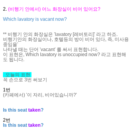
2.
(비행기 안에서) 어느 화장실이 비어 있어요?
Which lavatory is vacant now?
** 비행기 안의 화장실은 'lavatory [레버토리]' 라고 하죠.
비행기안의 화장실이나, 호텔등의 방이 비어 있다, 즉, 미사용
중임을'
나타낼 때는 단어 'vacant' 를 써서 표현합니다.
이 표현은, Which lavatory is unoccupied now? 라고 표현해
도 됩니다.
오늘의 표현
꼭 손으로 3번 써보기
1번
(카페에서) '이 자리, 비어있습니까?'
Is this seat
taken
?
2번
Is this seat
taken
?