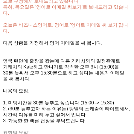
으로 구성해서 보내드리고 있습니다.
특히, 목요일은 '영어로 이메일 써보기'로 보내드리고 있습니
다.
오늘은 비즈니스영어로, 영어로 '영어로 이메일 써 보기'입니
다.
다음 상황을 가정해서 영어 이메일을 써 봅시다.
영국 런던에 출장을 왔는데 다른 거래처와의 일정관계로
거래처의 Kate하고 만나기로 약속한 오후 3시 (15:00)을
30분 늦춰서 오후 15:30분으로 하고 싶다는 내용의 이메일
을 써 봅시다.
내용의 요점;
1. 미팅시간을 30분 늦추고 싶습니다 (15:00 -> 15:30)
2. (30분 늦추고자 하는 이유는) 당일의 스케줄이 타이트해서,
시간적 여유를 미리 두고 싶어서 입니다.
3. 가능한 한 빠른 답장을 부탁드립니다.
표현의 요점;