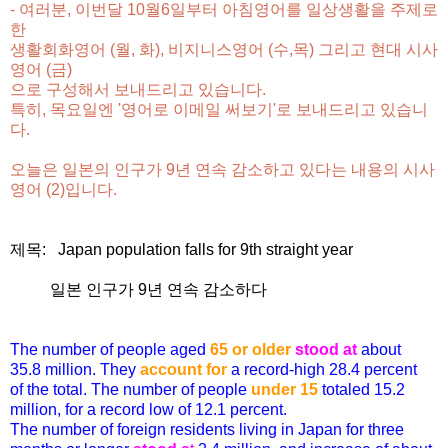
- 여러분, 이번달 10월6일부터 아침영어를 일상생활을 주제로
한
생활회화영어 (월, 화),
비지니스영어 (수,목) 그리고 현대 시사
영어 (금)
으로 구성해서 보내드리고 있습니다.
특히, 목요일엔 '영어로 이메일 써보기'로 보내드리고 있습니
다.
오늘은 일본의 인구가 9년 연속 감소하고 있다는 내용의 시사
영어 (2)입니다.
제목: Japan population falls for 9th straight year
일본 인구가 9년 연속 감소하다
The number of people aged
65 or older
stood at
about
35.8 million. They
account for
a record-high 28.4 percent
of the total. The number of people
under 15
totaled 15.2
million, for a record low of 12.1 percent.
The number of foreign residents living in Japan for three