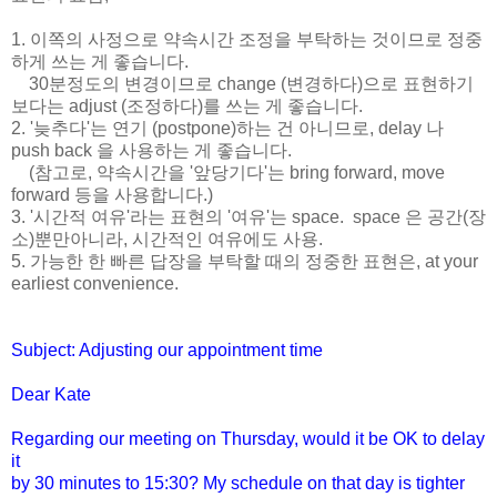
1. 이쪽의 사정으로 약속시간 조정을 부탁하는 것이므로 정중
하게 쓰는 게 좋습니다.
30분정도의 변경이므로 change (변경하다)으로 표현하기
보다는
adjust (조정하다)를 쓰는 게 좋습니다.
2. '늦추다'는 연기 (postpone)하는 건 아니므로, delay 나
push back 을 사용하는 게 좋습니다.
(참고로, 약속시간을 '앞당기다'는 bring forward, move
forward 등을 사용합니다.)
3. '시간적 여유'라는 표현의 '여유'는 space. space 은 공간(장
소)뿐만아니라, 시간적인 여유에도 사용.
5. 가능한 한 빠른 답장을 부탁할 때의 정중한 표현은, at your
earliest convenience.
Subject: Adjusting our appointment time
Dear Kate
Regarding our meeting on Thursday, would it be OK to delay
it
by 30 minutes to 15:30? My schedule on that day is tighter