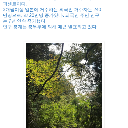
퍼센트이다.
3개월이상 일본에 거주하는 외국인 거주자는 240
만명으로, 약 20만명 증가였다. 외국인 주민 인구
는 7년 연속 증가했다.
인구 총계는 총무부에 의해 매년 발표되고 있다.