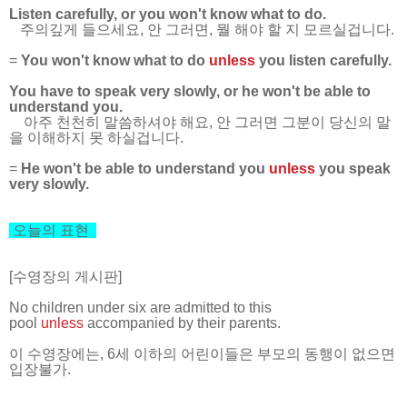
Listen carefully, or you won't know what to do.
주의깊게 들으세요, 안 그러면, 뭘 해야 할 지 모르실겁니다.
=
You won't know what to do
unless
you listen carefully.
You have to speak very slowly, or he won't be able to
understand you.
아주 천천히 말씀하셔야 해요, 안 그러면 그분이 당신의 말
을 이해하지 못 하실겁니다.
=
He won't be able to understand you
unless
you speak
very slowly.
오늘의 표현
[수영장의 게시판]
No children under six are admitted to this
pool
unless
accompanied by their parents.
이 수영장에는, 6세 이하의 어린이들은 부모의 동행이 없으면
입장불가.