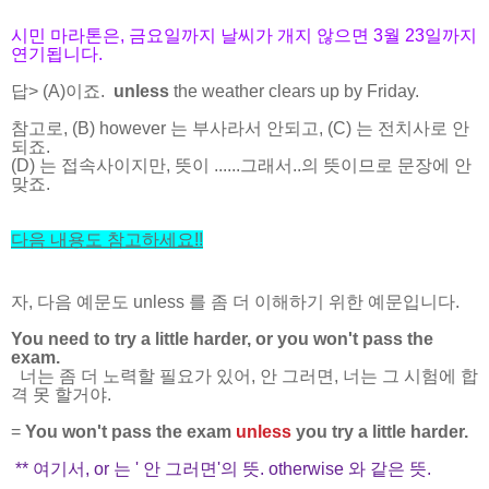
시민 마라톤은, 금요일까지 날씨가 개지 않으면 3월 23일까지
연기됩니다.
답> (A)이죠.
unless
the weather clears up by Friday.
참고로, (B) however 는 부사라서 안되고, (C) 는 전치사로 안
되죠.
(D) 는 접속사이지만, 뜻이 ......그래서..의 뜻이므로 문장에 안
맞죠.
다음 내용도 참고하세요
!!
자, 다음 예문도 unless 를 좀 더 이해하기 위한 예문입니다.
You need to try a little harder, or you won't pass the
exam.
너는 좀 더 노력할 필요가 있어, 안 그러면, 너는 그 시험에 합
격 못 할거야.
=
You won't pass the exam
unless
you try a little harder.
** 여기서, or 는 ' 안 그러면'의 뜻. otherwise 와 같은 뜻.