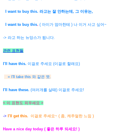
I want to buy this. 라고는 잘 안하는데, 그 이유는,
I want to buy this
.
( 아이가 엄마한테 ) 나 이거 사고 싶어~
-> 라고 하는 뉴앙스가 됩니다.
관련 표현들
I'll have this.
이걸로 주세요 (이걸로 할래요)
= I'll take this 와 같은 뜻.
I'll have these.
(여러개를 살때) 이걸로 주세요!
< 이 표현도 외우세요 >
->
I'll get this.
이걸로 주세요~ ( 좀, 캐주얼한 느낌 )
Have a nice day today ( 좋은 하루 되세요! )