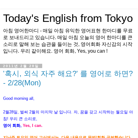
Today's English from Tokyo
아침 영어한마디 - 매일 아침 유익한 영어표현 한마디를 무료
로 보내드리고 있습니다. 매일 아침 오늘의 영어 한마디를 큰
소리로 말해 보는 습관을 들이는 것, 영어회화 자신감의 시작
입니다. 우리 같이해요. 영어 회화, Yes, you can !
2011년 2월 28일
'혹시, 외식 자주 해요?' 를 영어로 하면?
- 2/28(Mon)
Good morning all,
2월28일, 벌써 2월의 마지막 날 입니다. 자, 꿈을 갖고 시작하는 월요일 아
침! 우리 큰 소리로,
영어 회화,
Yes, I can.
지난주 토요일 영어 교실에서는, 다음 내용으로 문법/회화 공부했습니다.