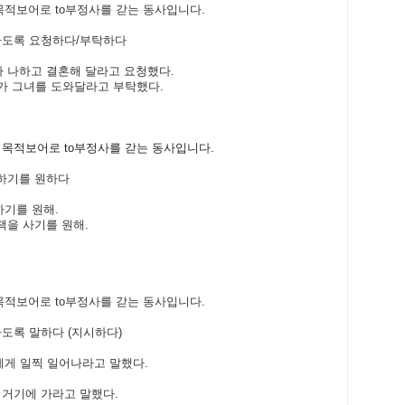
 목적보어로 to부정사를 갇는 동사입니다.
하도록 요청하다/부탁하다
가 나하고 결혼해 달라고 요청했다.
 내가 그녀를 도와달라고 부탁했다.
우, 목적보어로 to부정사를 갇는 동사입니다.
하기를 원하다
하기를 원해.
책을 사기를 원해
.
, 목적보어로 to부정사를 갇는 동사입니다.
도록 말하다 (지시하다)
에게 일찍 일어나라고 말했다
.
 거기에 가라고 말했다
.