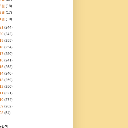
3월
(18)
2월
(17)
1월
(19)
21
(244)
20
(242)
19
(255)
18
(254)
17
(250)
16
(241)
15
(258)
14
(240)
13
(259)
12
(250)
11
(321)
10
(274)
09
(262)
08
(54)
le검색