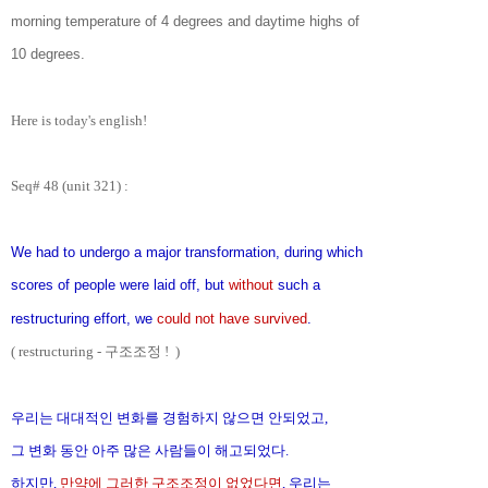
morning temperature of 4 degrees and daytime highs of
10 degrees.
Here is today's english!
Seq# 48 (unit 321) :
We had to undergo a major transformation, during which
scores of people were laid off, but
without
such a
restructuring effort, we
could not have survived
.
( restructuring - 구조조정 !
)
우리는 대대적인 변화를 경험하지 않으면 안되었고,
그 변화 동안 아주 많은 사람들이 해고되었다.
하지만,
만약에 그러한 구조조정이 없었다면
, 우리는