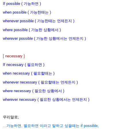
If possible ( 가능하면 )
when possible ( 가능한때는 )
whenever possible ( 가능한때는 언제든지 )
where possible ( 가능한 상황에서 )
wherever possible ( 가능한 상황에서는 언제든지 )
[ necessary ]
If necessary ( 필요하면 )
when necessary ( 필요할때는 )
whenever necessary ( 필요할때는 언제든지 )
where necessary ( 필요한 상황에서 )
wherever necessary ( 필요한 상황에서는 언제든지 )
우리말로;
...가능하면, 필요하면 이라고 말하고 싶을때는 if possible,