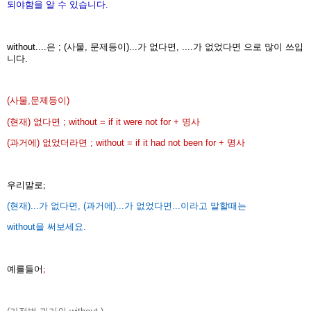
되야함을 알 수 있습니다.
without....은 ; (사물, 문제등이)...가 없다면, ....가 없었다면 으로 많이 쓰입
니다.
(사물,문제등이)
(현재) 없다면 ; without = if it were not for + 명사
(과거에) 없었더라면 ; without = if it had not been for + 명사
우리말로;
(현재)...가 없다면, (과거에)...가 없었다면...이라고 말할때는
without을 써보세요.
예를들어
;