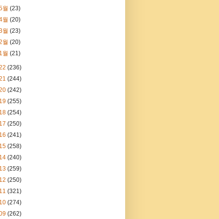
5월
(23)
4월
(20)
3월
(23)
2월
(20)
1월
(21)
22
(236)
21
(244)
20
(242)
19
(255)
18
(254)
17
(250)
16
(241)
15
(258)
14
(240)
13
(259)
12
(250)
11
(321)
10
(274)
09
(262)