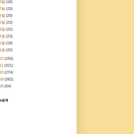
8월
(18)
7월
(23)
6월
(20)
5월
(23)
4월
(22)
3월
(23)
2월
(19)
1월
(22)
12
(250)
11
(321)
10
(274)
09
(262)
08
(54)
le검색