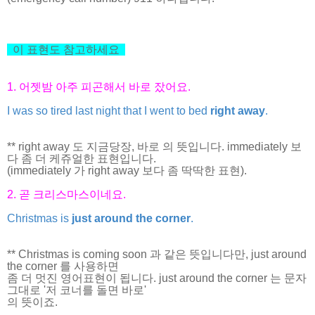
이 표현도 참고하세요
1. 어젯밤 아주 피곤해서 바로 잤어요.
I was so tired last night that I went to bed
right away
.
** right away 도 지금당장, 바로 의 뜻입니다. immediately 보
다 좀 더 케쥬얼한 표현입니다.
(immediately 가 right away 보다 좀 딱딱한 표현).
2. 곧 크리스마스이네요.
Christmas is
just around the corner
.
** Christmas is coming soon 과 같은 뜻입니다만, just around
the corner 를 사용하면
좀 더 멋진 영어표현이 됩니다. just around the corner 는 문자
그대로 '저 코너를 돌면 바로'
의 뜻이죠.