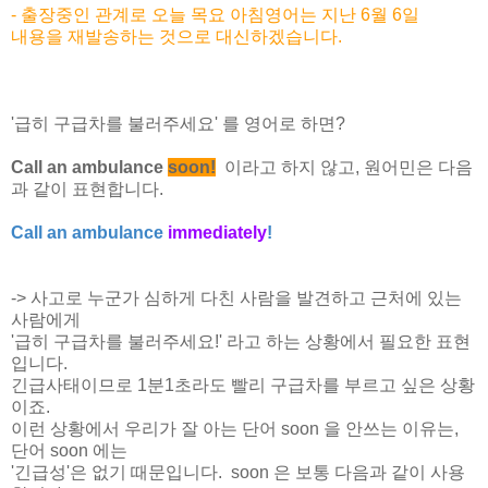
- 출장중인 관계로 오늘 목요 아침영어는 지난 6월 6일
내용을 재발송
하는 것으로 대신하겠습니다.
'급히 구급차를 불러주세요'
를 영어로 하면?
Call an ambulance
soon!
이라고 하지 않고, 원어민은 다음
과 같이 표현합니다.
Call an ambulance
immediately
!
-> 사고로 누군가 심하게 다친 사람을 발견하고 근처에 있는
사람에게
'급히 구급차를 불러주세요!' 라고 하는 상황에서 필요한 표현
입니다.
긴급사태이므로 1분1초라도 빨리 구급차를 부르고 싶은 상황
이죠.
이런 상황에서 우리가 잘 아는 단어 soon 을 안쓰는 이유는,
단어 soon 에는
'긴급성'은 없기 때문입니다. soon 은 보통 다음과 같이 사용