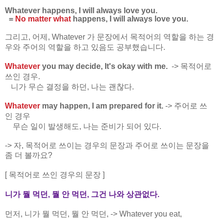
Whatever happens,
I will always love you.
=
No matter what
happens, I will always love you.
그리고, 어제, Whatever 가 문장에서 목적어의 역할을 하는 경
우와 주어의 역할을 하고 있음도 공부했습니다.
Whatever
you may decide, It's okay with me.
-> 목적어로
쓰인 경우.
니가 무슨 결정을 하던, 나는 괜찮다.
W
hatever
may happen, I am prepared for it.
-> 주어로 쓰
인 경우
무슨 일이 발생해도, 나는 준비가 되어 있다.
-> 자, 목적어로 쓰이는 경우의 문장과 주어로 쓰이는 문장을
좀 더 볼까요?
[ 목적어로 쓰인 경우의 문장 ]
니가 뭘 먹던, 뭘 안 먹던, 그건 나와 상관없다.
먼저, 니가 뭘 먹던, 뭘 안 먹던, -> Whatever you eat,