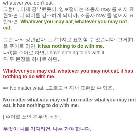
whatever you don't eat,
그런데, 어제 공부했듯이, 양보절에는 조동사 may 를 써서 표
현하면 더 의미를 강조하게 되니까, 조동사 may 를 넣어서 표
현하면.
Whatever you may eat, whatever you may not
eat,
그건 나와 상관없다. 는 2가지로 표현할 수 있습니다. 그거(it)
을 주어로 하면,
It has nothing to do with me.
나(I)를 주어로 하면, I have nothing to do with it.
위 두 문장을 하나로 하면,
Whatever you may eat, whatever you may not eat, it has
nothing to do with me.
=> No matter what....으로도 바꿔서 표현할 수 있죠.
No matter what you may eat, no matter what you may not
eat, it has nothing to do with me.
[ 주어로 쓰인 경우의 문장 ]
무엇이 나를 기다리건, 나는 가야 합니다.