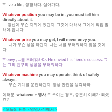
** live a life ; 생활하다. 살아가다,
Whatever position
you may be in, you must tell him
directly about it.
당신이 무슨 지위에 있던지, 그것에 대해서 그에게 직접 말
해야 합니다.
Whatever prize
you may get, I will never envy you.
니가 무슨 상을 타던지, 나는 너를 부러워하지 않을 것이
다.
** envy ; ...를 부러워하다. He envied his friend's success. 그
는 그의 친구의 성공을 부러워하다.
Whatever machine
you may operate, think of safety
always.
무슨 기계를 운전하던지, 항상 안전을 생각하라.
여러분,
whatever + 명사
로 쓰이는 경우, 충분히 이해가 되셨
죠?
< 오늘의 단어
- 영영사전에서
>