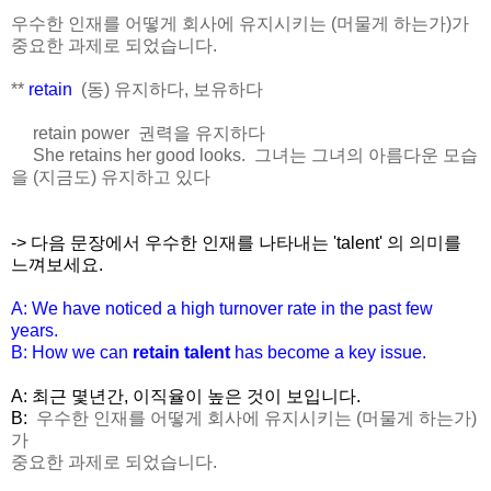
우수한 인재를 어떻게 회사에 유지시키는 (머물게 하는가)가
중요한 과제로 되었습니다.
**
retain
(동) 유지하다, 보유하다
retain power 권력을 유지하다
She retains her good looks. 그녀는 그녀의 아름다운 모습
을 (지금도) 유지하고 있다
-> 다음 문장에서 우수한 인재를 나타내는 'talent' 의 의미를
느껴보세요.
A: We have noticed a high turnover rate in the past few
years.
B: How we can
retain talent
has become a key issue.
A: 최근 몇년간, 이직율이 높은 것이 보입니다.
B:
우수한 인재를 어떻게 회사에 유지시키는 (머물게 하는가)
가
중요한 과제로 되었습니다.