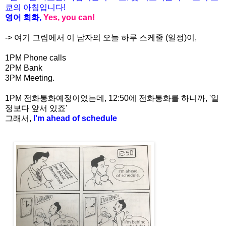
쿄의
아침입니다
!
영어
회화
,
Yes, you can!
-> 여기 그림에서 이 남자의 오늘 하루 스케줄 (일정)이,
1PM Phone calls
2PM Bank
3PM Meeting.
1PM 전화통화예정이었는데, 12:50에 전화통화를 하니까, '일
정보다 앞서 있죠'
그래서,
I'm ahead of schedule