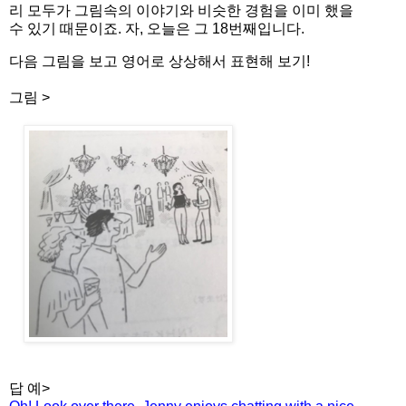
리 모두가 그림속의 이야기와 비슷한 경험을 이미 했을
수 있기 때문이죠. 자, 오늘은 그 18번째입니다.
다음 그림을 보고 영어로 상상해서 표현해 보기!
그림 >
답 예>