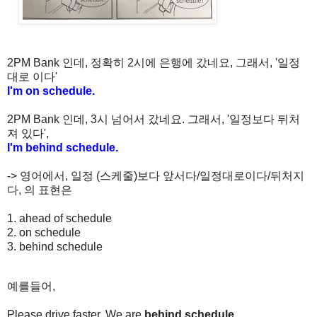
2PM Bank 인데, 정확히 2시에 은행에 갔네요, 그래서, '일정
대로 이다'
I'm on schedule.
2PM Bank 인데, 3시 넘어서 갔네요. 그래서, '일정보다 뒤처
져 있다',
I'm behind schedule.
-> 영어에서, 일정 (스케줄)보다 앞서다/일정대로이다/뒤처지
다, 의 표현은
1. ahead of schedule
2. on schedule
3. behind schedule
예를들어,
Please drive faster. We are
behind schedule
.