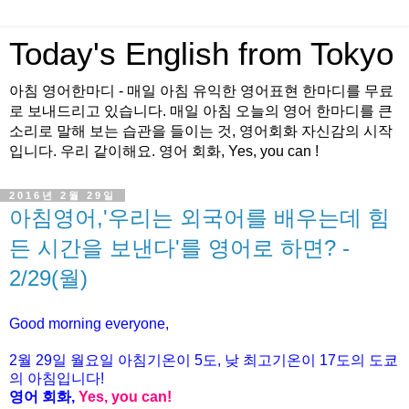
Today's English from Tokyo
아침 영어한마디 - 매일 아침 유익한 영어표현 한마디를 무료
로 보내드리고 있습니다. 매일 아침 오늘의 영어 한마디를 큰
소리로 말해 보는 습관을 들이는 것, 영어회화 자신감의 시작
입니다. 우리 같이해요. 영어 회화, Yes, you can !
2016년 2월 29일
아침영어,'우리는 외국어를 배우는데 힘
든 시간을 보낸다'를 영어로 하면? -
2/29(월)
Good morning everyone,
2월 29
일 월
요
일 아침기온이 5도, 낮 최고기온이
17도의 도쿄
의 아침입니다!
영어 회화,
Yes, you
can!