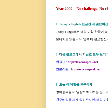
Year 2009 - No challenge, No c
1. Today's English 한글판 과 일본어
Today's English는 매일 아침 한국
보내지고 있습니다. 양쪽 다 필요한신
2. 다음 블로그에서 지난호 모두 보기 
한글판 :
http://tek.canspeak.net
일본어판 :
http://tej.canspeak.net
3. 오늘 이 메일을 친구에게
영어공부를 더 열심히 해야하는
친구에
친구메일을 제게 알려주시면, 매일 아