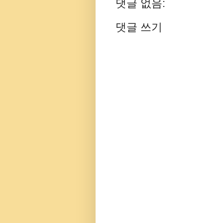
댓글 없음:
댓글 쓰기