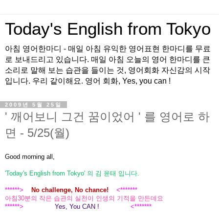
Today's English from Tokyo
아침 영어한마디 - 매일 아침 유익한 영어표현 한마디를 무료
로 보내드리고 있습니다. 매일 아침 오늘의 영어 한마디를 큰
소리로 말해 보는 습관을 들이는 것, 영어회화 자신감의 시작
입니다. 우리 같이해요. 영어 회화, Yes, you can !
2009년 5월 25일
' 깨어보니 그건 꿈이었어 ' 를 영어로 하
면 - 5/25(월)
Good morning all,
'Today's English from Tokyo' 의 김 윤태 입니다.
******>
No challenge, No chance!
<*******
아침30분의 작은 습관의 실천이 인생의 기적을 만든데요
******>
Yes, You CAN !
<*******