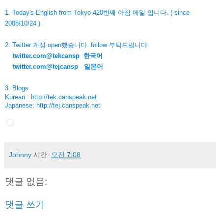
1. Today's English from Tokyo 420번째 아침 메일 입니다. ( since
2008/10/24 )
2. Twitter 계정 open했습니다. follow 부탁드립니다.
twitter.com@tekcansp
한국어
twitter.com@tejcansp
일본어
3. Blogs
Korean :
http://tek.canspeak.net
Japanese:
http://tej.canspeak.net
Johnny
시간:
오전 7:08
댓글 없음:
댓글 쓰기