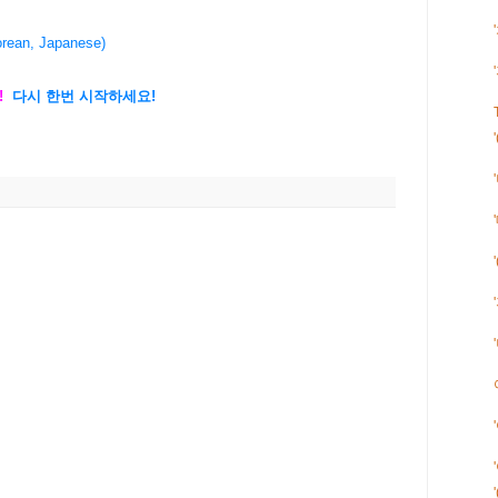
rean, Japanese)
!
다시 한번 시작하세요!