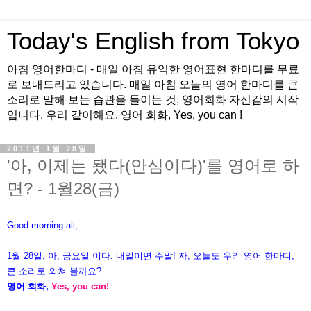
Today's English from Tokyo
아침 영어한마디 - 매일 아침 유익한 영어표현 한마디를 무료
로 보내드리고 있습니다. 매일 아침 오늘의 영어 한마디를 큰
소리로 말해 보는 습관을 들이는 것, 영어회화 자신감의 시작
입니다. 우리 같이해요. 영어 회화, Yes, you can !
2011년 1월 28일
'아, 이제는 됐다(안심이다)'를 영어로 하
면? - 1월28(금)
Good morning all,
1월 28일, 아, 금요일 이다. 내일이면 주말! 자, 오늘도 우리 영어 한마디,
큰 소리로 외쳐 볼까요?
영어 회화,
Yes, you can!