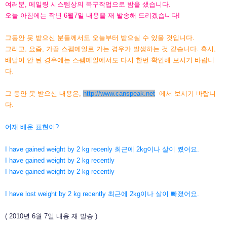
여러분, 메일링 시스템상의 복구작업으로 밤을 샜습니다.
오늘 아침에는 작년 6월7일 내용을 재 발송해 드리겠습니다!
그동안 못 받으신 분들께서도 오늘부터 받으실 수 있을 것입니다.
그리고, 요즘, 가끔 스펨메일로 가는 경우가 발생하는 것 같습니다. 혹시,
배달이 안 된 경우에는 스펨메일에서도 다시 한번 확인해 보시기 바랍니
다.
그 동안 못 받으신 내용은,
http://www.canspeak.net
에서
보시기 바랍니
다.
어재 배운 표현이?
I have gained weight by 2 kg recenly 최근에 2kg이나 살이 쪘어요.
I have gained weight by 2 kg recently
I have gained weight by 2 kg recently
I have lost weight by 2 kg recently 최근에 2kg이나 살이 빠졌어요.
( 2010년 6월 7일 내용 재 발송 )