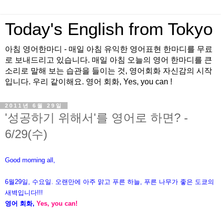
Today's English from Tokyo
아침 영어한마디 - 매일 아침 유익한 영어표현 한마디를 무료
로 보내드리고 있습니다. 매일 아침 오늘의 영어 한마디를 큰
소리로 말해 보는 습관을 들이는 것, 영어회화 자신감의 시작
입니다. 우리 같이해요. 영어 회화, Yes, you can !
2011년 6월 29일
'성공하기 위해서'를 영어로 하면? -
6/29(수)
Good morning all,
6월29일, 수요일. 오랜만에 아주 맑고 푸른 하늘, 푸른 나무가 좋은
도쿄의
새벽입니다!!!
영어 회화,
Yes, you can!