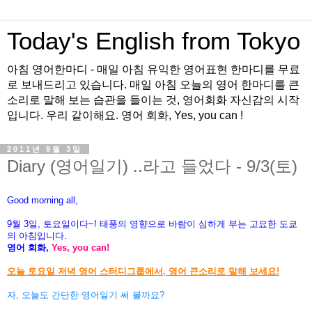
Today's English from Tokyo
아침 영어한마디 - 매일 아침 유익한 영어표현 한마디를 무료
로 보내드리고 있습니다. 매일 아침 오늘의 영어 한마디를 큰
소리로 말해 보는 습관을 들이는 것, 영어회화 자신감의 시작
입니다. 우리 같이해요. 영어 회화, Yes, you can !
2011년 9월 3일
Diary (영어일기) ..라고 들었다 - 9/3(토)
Good morning all,
9월 3일, 토요일이다~! 태풍의 영향으로 바람이 심하게 부는 고요한
도쿄
의 아침입니다.
영어 회화,
Yes, you can!
오늘 토요일 저녁 영어 스터디그룹에서, 영어 큰소리로 말해 보세요!
자, 오늘도 간단한 영어일기 써 볼까요?