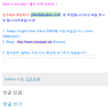
Have a nice day! ( 좋은 하루 되세요! )
친구에게 추천하기!
ytkim5@yahoo.co.kr
" 로 '추천합니다'라고 메일 주시
면 됩니다(무료입니다)!
1. Today's English from Tokyo 939번째 아침 메일입니다.( since
2008/10/24 )
2. Blogs :
http://www.canspeak.net
(Korean).
3. 영어공부, 올해는 두번 다시 중간에 포기하지 않겠습니다
Johnny
시간:
오전 6:59
댓글 없음:
댓글 쓰기