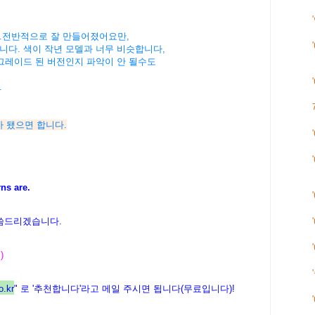
.전반적으로 잘 만들어졌어요만,
다. 색이 작년 모델과 너무 비슷합니다,
그레이드 된 버전인지 파악이 안 될수도
.
 참고가 됐으면 합니다.
rns are.
씀드리겠습니다.
)
.kr
" 로 '추천합니다'라고 메일 주시면 됩니다(무료입니다)!