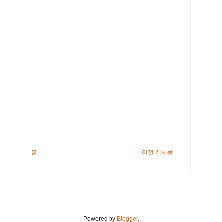
홈
이전 게시물
Powered by
Blogger
.