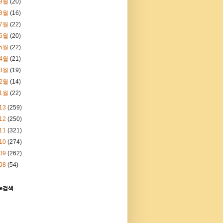
9월
(20)
8월
(16)
7월
(22)
6월
(20)
5월
(22)
4월
(21)
3월
(19)
2월
(14)
1월
(22)
13
(259)
12
(250)
11
(321)
10
(274)
09
(262)
08
(54)
le검색