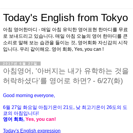
Today's English from Tokyo
아침 영어한마디 - 매일 아침 유익한 영어표현 한마디를 무료
로 보내드리고 있습니다. 매일 아침 오늘의 영어 한마디를 큰
소리로 말해 보는 습관을 들이는 것, 영어회화 자신감의 시작
입니다. 우리 같이해요. 영어 회화, Yes, you can !
2017년 6월 27일
아침영어, '아버지는 내가 유학하는 것을
허락하셨다'를 영어로 하면? - 6/27(화)
Good morning everyone,
6월 27
일 화
요
일 아침기온이 21도, 낮 최고기온이
26도의 도
쿄의 아침입니다!
영어 회화,
Yes, you
can!
Today's English expression