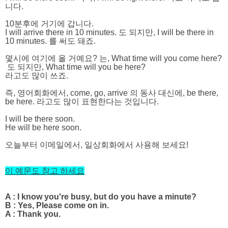
니다.
10분후에 거기에 갑니다.
I will arrive there in 10 minutes. 도 되지만, I will be there in
10 minutes. 를 써도 돼죠.
몇시에 여기에 올 거예요? 는, What time will you come here?
도 되지만, What time will you be here?
라고도 많이 쓰죠.
즉, 영어회화에서, come, go, arrive 의 동사 대신에, be there,
be here.
라고도 많이 표현한다는 것입니다.
I will be there soon.
He will be here soon.
오늘부터 이메일에서, 일상회화에서 사용해 보세요!
이 예문도 참고 하세요
A :
I know you're busy, but do you have a minute?
B :
Yes, Please come on in.
A :
Thank you.