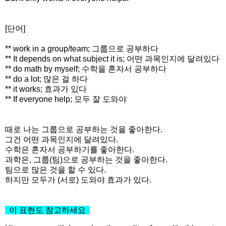
[단어]
** work in a group/team; 그룹으로 공부하다
** It depends on what subject it is; 어떤 과목인지에 달려있다
** do math by myself; 수학을 혼자서 공부하다
** do a lot; 많은 걸 하다
** it works; 효과가 있다
** If everyone help; 모두 잘 도와야
때로 나는 그룹으로 공부하는 것을 좋아한다.
그건 어떤 과목인지에 달려있다.
수학은 혼자서 공부하기를 좋아한다.
과학은, 그룹(팀)으로 공부하는 것을 좋아한다.
팀으로 많은 것을 할 수 있다.
하지만 모두가 (서로) 도와야 효과가 있다.
이 표현도 참고하세요