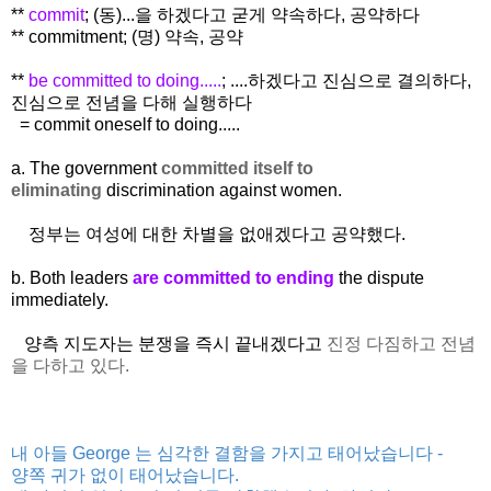
**
commit
; (동)...을 하겠다고 굳게 약속하다, 공약하다
** commitment; (명) 약속, 공약
**
be committed to doing.....
; ....하겠다고 진심으로 결의하다,
진심으로 전념을 다해 실행하다
= commit oneself to doing.....
a. The government
committed itself to
eliminating
discrimination against women.
정부는 여성에 대한 차별을 없애겠다고 공약했다.
b. Both leaders
are committed to ending
the dispute
immediately.
양측 지도자는 분쟁을 즉시 끝내겠다고
진정 다짐하고 전념
을 다하고 있다.
내 아들 George 는 심각한 결함을 가지고 태어났습니다 -
양쪽 귀가 없이 태어났습니다.