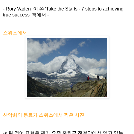
- Rory Vaden 이 쓴 'Take the Starts - 7 steps to achieving
true success' 책에서 -
스위스에서
산악회의 동료가 스위스에서 찍은 사진
-> 위 영어 표현은 제가 요즘 출퇴근 전철안에서 읽고 있는