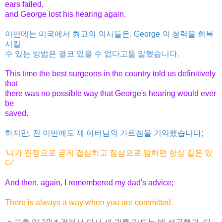
ears failed,
and George lost his hearing again.
이번에는 미국에서 최고의 의사들은, George 의 청력을 회복
시킬
수 있는 방법은 결코 있을 수 없다고들 말했습니다.
This time the best surgeons in the country told us definitively
that
there was no possible way that George's hearing would ever
be
saved.
하지만, 전 이번에도 제 아버님의 가르침을 기억했습니다;
'니가 진정으로 굳게 결심하고 짐심으로 임하면 항상 길은 있
다'
And then, again, I remembered my dad's advice;
There is always a way when you are committed.