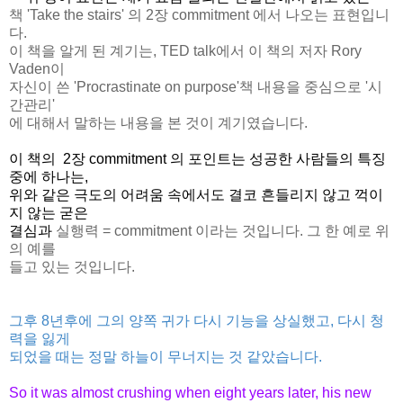
책 'Take the stairs' 의 2장 commitment 에서 나오는 표현입니
다.
이 책을 알게 된 계기는, TED talk에서 이 책의 저자 Rory
Vaden이
자신이 쓴 'Procrastinate on purpose'책 내용을 중심으로 '시
간관리'
에 대해서 말하는 내용을 본 것이 계기였습니다.
이 책의 2장 commitment 의 포인트는 성공한 사람들의 특징
중에 하나는,
위와 같은 극도의 어려움 속에서도 결코 흔들리지 않고 꺽이
지 않는 굳은
결심과
실행력 = commitment 이라는 것입니다. 그 한 예로 위
의 예를
들고 있는 것입니다.
그후 8년후에 그의 양쪽 귀가 다시 기능을 상실했고,
다시 청
력을 잃게
되었을 때는 정말 하늘이 무너지는 것 같았습니다.
So it was almost crushing when eight years later, his new