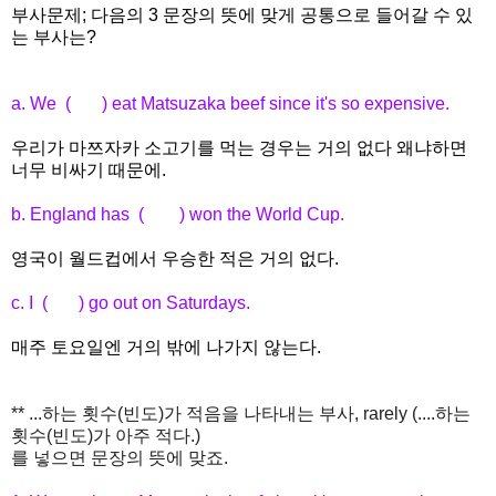
부사문제; 다음의 3 문장의 뜻에 맞게 공통으로 들어갈 수 있
는 부사는?
a. We ( ) eat Matsuzaka beef since it's so expensive.
우리가 마쯔자카 소고기를 먹는 경우는 거의 없다 왜냐하면
너무 비싸기 때문에.
b. England has ( ) won the World Cup.
영국이 월드컵에서 우승한 적은 거의 없다.
c. I ( ) go out on Saturdays.
매주 토요일엔 거의 밖에 나가지 않는다.
** ...하는 횟수(빈도)가 적음을 나타내는 부사, rarely (....하는
횟수(빈도)가 아주 적다.)
를 넣으면 문장의 뜻에 맞죠.