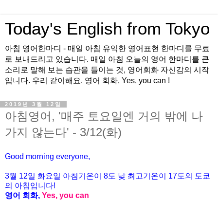
Today's English from Tokyo
아침 영어한마디 - 매일 아침 유익한 영어표현 한마디를 무료
로 보내드리고 있습니다. 매일 아침 오늘의 영어 한마디를 큰
소리로 말해 보는 습관을 들이는 것, 영어회화 자신감의 시작
입니다. 우리 같이해요. 영어 회화, Yes, you can !
2019년 3월 12일
아침영어, '매주 토요일엔 거의 밖에 나
가지 않는다' - 3/12(화)
Good morning everyone,
3월 12일 화요일 아침기온이
8도
낮 최고기온이
17
도의 도쿄
의 아침입니다
!
영어 회화
,
Yes, you can