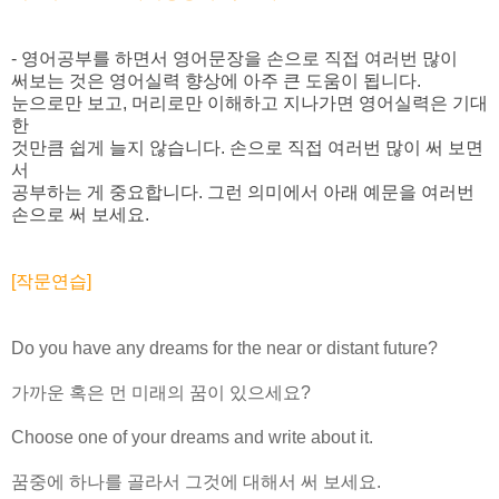
- 영어공부를 하면서 영어문장을 손으로 직접 여러번 많이
써보는 것은 영어실력 향상에 아주 큰 도움이 됩니다.
눈으로만 보고, 머리로만 이해하고 지나가면 영어실력은 기대
한
것만큼 쉽게 늘지 않습니다. 손으로 직접 여러번 많이 써 보면
서
공부하는 게 중요합니다. 그런 의미에서 아래 예문을 여러번
손으로 써 보세요.
[작문연습]
Do you have any dreams for the near or distant future?
가까운 혹은 먼 미래의 꿈이 있으세요?
Choose one of your dreams and write about it.
꿈중에 하나를 골라서 그것에 대해서 써 보세요.