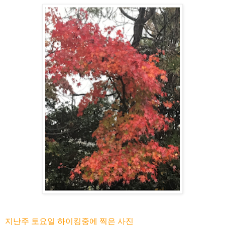
지난주 토요일 하이킹중에 찍은 사진