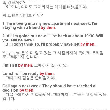
속 있을거야?
B : 아니, 아마도 그때까지는 여기를 떠났을거야.
위 표현을 영어로 하면?
1.
I'm moving into my new apartment next week. I'm
staying with a friend
by then
.
2.
A : I'm going out now. I'll be back at about 10:30. Will
you still be here?
B : I don't think so. I'll probably have left
by then.
** by then. 은 이미 알고 있는 그 시점까지의 뜻이죠. 우리말
로, 그때까지. 입니다.
Finish it
by then
.
그때까지 끝내세요.
Lunch will be ready
by then
.
그때까지 점심은 준비될거야.
Call again next week. They should have reached a
decision
by then
.
다음주에 다시 전화하세요. 그때까지는 그들은 결정을 냈을
겁니다.