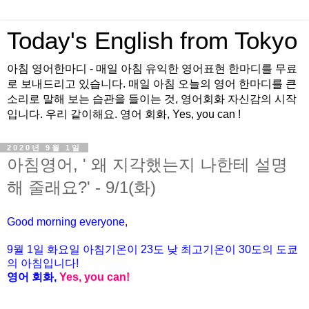
Today's English from Tokyo
아침 영어한마디 - 매일 아침 유익한 영어표현 한마디를 무료
로 보내드리고 있습니다. 매일 아침 오늘의 영어 한마디를 큰
소리로 말해 보는 습관을 들이는 것, 영어회화 자신감의 시작
입니다. 우리 같이해요. 영어 회화, Yes, you can !
2020년 9월 1일
아침영어, ' 왜 지각했는지 나한테 설명
해 줄래요?' - 9/1(화)
Good morning everyone,
9월 1일 화요일 아침기온이
23도
낮 최고기온이
30
도의 도쿄
의 아침입니다
!
영어 회화
,
Yes, you can!