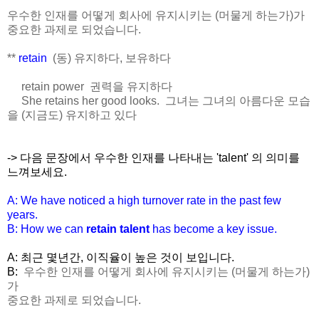
우수한 인재를 어떻게 회사에 유지시키는 (머물게 하는가)가
중요한 과제로 되었습니다.
**
retain
(동) 유지하다, 보유하다
retain power 권력을 유지하다
She retains her good looks. 그녀는 그녀의 아름다운 모습
을 (지금도) 유지하고 있다
-> 다음 문장에서 우수한 인재를 나타내는 'talent' 의 의미를
느껴보세요.
A: We have noticed a high turnover rate in the past few
years.
B: How we can
retain talent
has become a key issue.
A: 최근 몇년간, 이직율이 높은 것이 보입니다.
B:
우수한 인재를 어떻게 회사에 유지시키는 (머물게 하는가)
가
중요한 과제로 되었습니다.