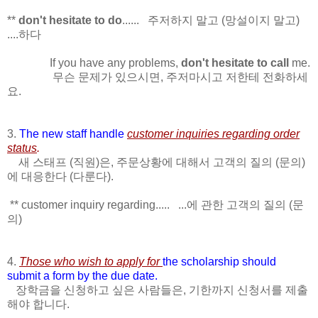
**
don't hesitate to do
...... 주저하지 말고 (망설이지 말고)
....하다
If you have any problems,
don't hesitate to call
me.
무슨 문제가 있으시면, 주저마시고 저한테 전화하세
요.
3.
The new staff handle
customer inquiries regarding order
status
.
새 스태프 (직원)은, 주문상황에 대해서 고객의 질의 (문의)
에 대응한다 (다룬다).
** customer inquiry regarding..... ...에 관한 고객의 질의 (문
의)
4.
Those who wish to apply for
the scholarship should
submit a form by the due date.
장학금을 신청하고 싶은 사람들은, 기한까지 신청서를 제출
해야 합니다.