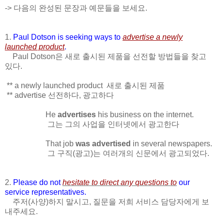
-> 다음의 완성된 문장과 예문들을 보세요.
1.
Paul Dotson is seeking ways to
advertise a newly
launched product
.
Paul Dotson은 새로 출시된 제품을 선전할 방법들을 찾고
있다.
** a newly launched product 새로 출시된 제품
** advertise 선전하다, 광고하다
He
advertises
his business on the internet.
그는 그의 사업을 인터넷에서 광고한다
That job
was advertised
in several newspapers.
그 구직(광고)는 여러개의 신문에서 광고되었다.
2.
Please do not
hesitate to direct any questions to
our
service representatives.
주저(사양)하지 말시고, 질문을 저희 서비스 담당자에게 보
내주세요.