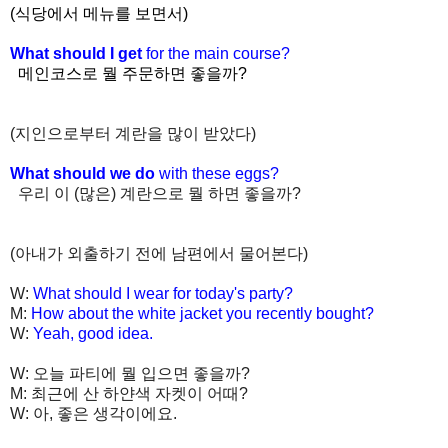
(식당에서 메뉴를 보면서)
What should I get
for the main course?
메인코스로 뭘 주문하면 좋을까?
(지인으로부터 계란을 많이 받았다)
What should we do
with these eggs?
우리 이 (많은) 계란으로 뭘 하면 좋을까?
(아내가 외출하기 전에 남편에서 물어본다)
W:
What should I wear for today's party?
M:
How about the white jacket you recently bought?
W:
Yeah, good idea.
W: 오늘 파티에 뭘 입으면 좋을까?
M: 최근에 산 하얀색 자켓이 어때?
W: 아, 좋은 생각이에요.