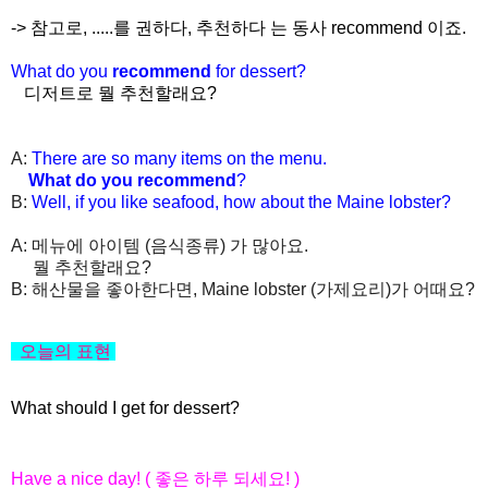
-> 참고로, .....를 권하다, 추천하다 는 동사 recommend 이죠.
What do you
recommend
for dessert?
디저트로 뭘 추천할래요?
A:
There are so many items on the menu.
What do you recommend
?
B:
Well, if you like seafood, how about the Maine lobster?
A: 메뉴에 아이템 (음식종류) 가 많아요.
뭘 추천할래요?
B: 해산물을 좋아한다면, Maine lobster (가제요리)가 어때요?
오늘의 표현
What should I get for dessert?
Have a nice day! ( 좋은 하루 되세요! )