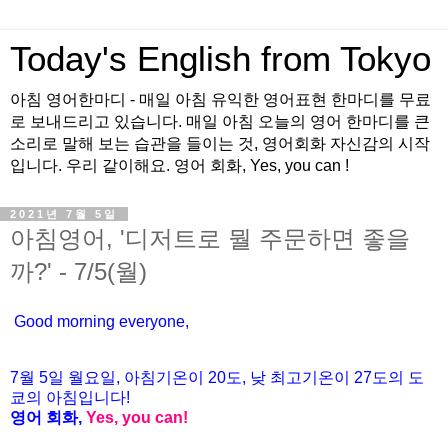
Today's English from Tokyo
아침 영어한마디 - 매일 아침 유익한 영어표현 한마디를 무료
로 보내드리고 있습니다. 매일 아침 오늘의 영어 한마디를 큰
소리로 말해 보는 습관을 들이는 것, 영어회화 자신감의 시작
입니다. 우리 같이해요. 영어 회화, Yes, you can !
2021년 7월 5일
아침영어, '디저트로 뭘 주문하면 좋을
까?' - 7/5(월)
Good morning everyone,
7월 5
일 월요
일, 아침기온이 20도
, 낮 최고기온이
27도의 도
쿄의 아침입니다!
영어 회화,
Yes, you
can!