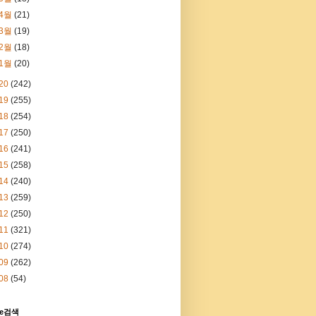
4월
(21)
3월
(19)
2월
(18)
1월
(20)
20
(242)
19
(255)
18
(254)
17
(250)
16
(241)
15
(258)
14
(240)
13
(259)
12
(250)
11
(321)
10
(274)
09
(262)
08
(54)
le검색