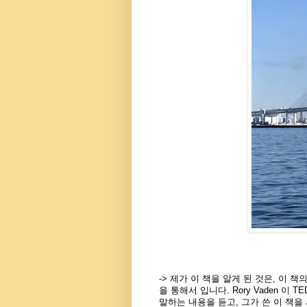
-> 제가 이 책을 알게 된 것은, 이 책의 저
을 통해서 입니다. Rory Vaden 이 T
말하는 내용을 듣고, 그가 쓴 이 책을