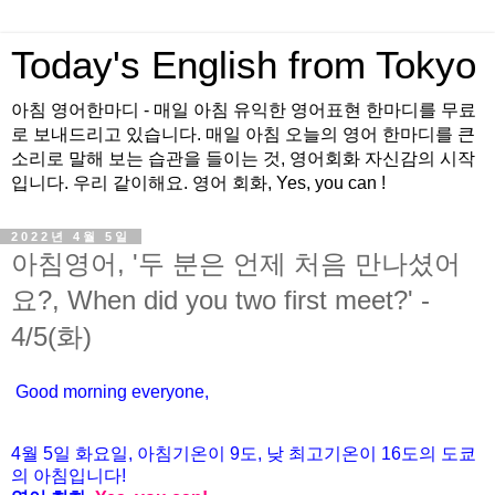
Today's English from Tokyo
아침 영어한마디 - 매일 아침 유익한 영어표현 한마디를 무료
로 보내드리고 있습니다. 매일 아침 오늘의 영어 한마디를 큰
소리로 말해 보는 습관을 들이는 것, 영어회화 자신감의 시작
입니다. 우리 같이해요. 영어 회화, Yes, you can !
2022년 4월 5일
아침영어, '두 분은 언제 처음 만나셨어
요?, When did you two first meet?' -
4/5(화)
Good morning everyone,
4월 5
일 화요
일, 아침기온이 9도
, 낮 최고기온이
16도의 도쿄
의 아침입니다!