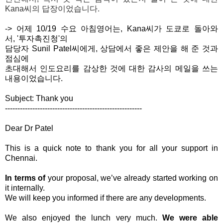
Kana씨의 답장이었습니다.
-> 어제 10/19 수요 아침영어는, Kana씨가 도쿄로 돌아와
서,
'투자촉진청'의
담당자
Sunil Patel씨에게, 상담에서 좋은 제안을 해 준 것과
점심에
초대해서 인도요리를 감상한 것에 대한 감사의 메일을 쓰는
내용이었습니다.
Subject: Thank you
------------------------------
-------------------------
Dear Dr Patel
This is a quick note to thank you for all your support in
Chennai.
In terms of
your proposal, we’ve already started working on
it internally.
We will keep you informed if there are any developments.
We also enjoyed the lunch very much.
We were able