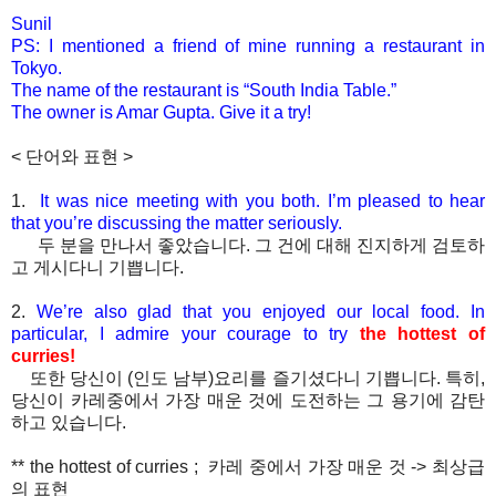
Sunil
PS: I mentioned a friend of mine running a restaurant in
Tokyo.
The name of the restaurant is “South India Table.”
The owner is Amar Gupta. Give it a try!
< 단어와 표현 >
1.
It was nice meeting with you both. I’m pleased to hear
that
you’re discussing the matter seriously.
두 분을 만나서 좋았습니다. 그 건에 대해 진지하게 검토하
고 게시다니 기쁩니다.
2.
We’re also glad that you enjoyed our local food. In
particular,
I admire your courage to try
the hottest of
curries!
또한 당신이 (인도 남부)요리를 즐기셨다니 기쁩니다. 특히,
당신이 카레중에서 가장 매운 것에 도전하는 그 용기에 감탄
하고 있습니다.
** the hottest of curries ; 카레 중에서 가장 매운 것 -> 최상급
의 표현