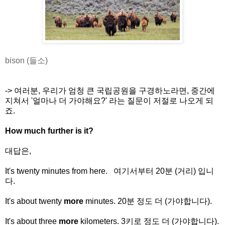
bison (들소)
-> 여러분, 우리가 엄청 큰 국립공원을 구경하노라면, 중간에
지쳐서 '얼마나 더 가야해요?' 라는 질문이 저절로 나오게 되
죠.
How much further is it?
대답은,
It's twenty minutes from here. 여기서부터 20분 (거리) 입니
다.
It's about twenty
more
minutes. 20분 정도 더 (가야합니다).
It's about three
more
kilometers. 3키로 정도 더 (가야합니다).