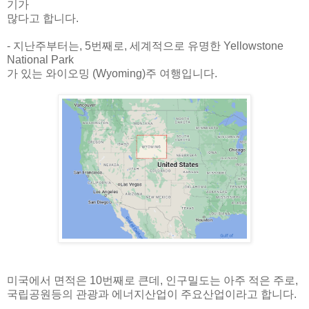
기가
많다고 합니다.
- 지난주부터는, 5번째로, 세계적으로 유명한 Yellowstone
National Park
가 있는 와이오밍 (Wyoming)주 여행입니다.
미국에서 면적은 10번째로 큰데, 인구밀도는 아주 적은 주로,
국립공원등의 관광과 에너지산업이 주요산업이라고 합니다.