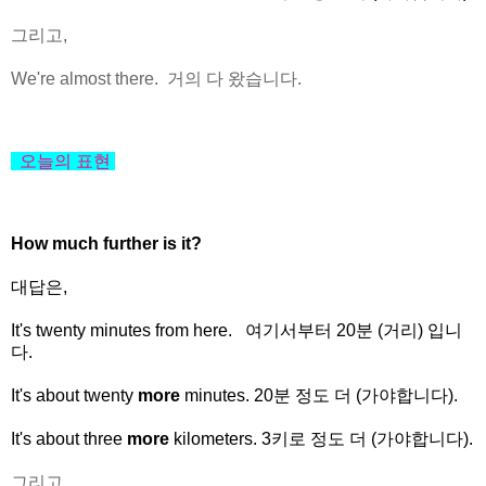
그리고,
We're almost there. 거의 다 왔습니다.
오늘의
표현
How much further is it?
대답은,
It's twenty minutes from here. 여기서부터 20분 (거리) 입니
다.
It's about twenty
more
minutes. 20분 정도 더 (가야합니다).
It's about three
more
kilometers. 3키로 정도 더 (가야합니다).
그리고,