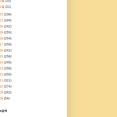
2월
(20)
1월
(21)
22
(236)
21
(244)
20
(242)
19
(255)
18
(254)
17
(250)
16
(241)
15
(258)
14
(240)
13
(259)
12
(250)
11
(321)
10
(274)
09
(262)
08
(54)
le검색