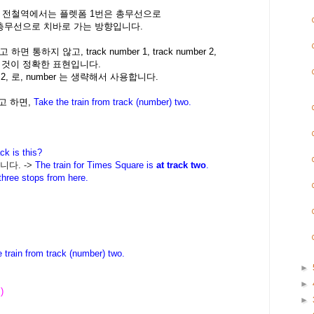
보 전철역에서는 플렛폼 1번은 총무선으로
총무선으로 치바로 가는 방향입니다.
통하지 않고, track number 1, track number 2,
는 것이 정확한 표현입니다.
mber) 2, 로, number 는 생략해서 사용합니다.
고 하면,
Take the train from track (number) two.
ck is this?
니다. ->
The train for Times Square is
at track two
.
 three stops from here.
 train from track (number) two.
►
►
 )
►