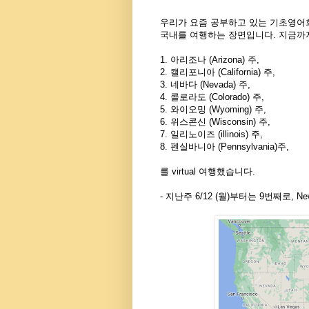
우리가 요즘 공부하고 있는 기초영어
국내를 여행하는 장면입니다. 지금까
1. 아리조나 (Arizona) 주,
2. 캘리포니아 (California) 주,
3. 네바다 (Nevada) 주,
4. 콜로라도 (Colorado) 주,
5. 와이오밍 (Wyoming) 주,
6. 위스콘신 (Wisconsin) 주,
7. 일리노이즈 (illinois) 주,
8. 펜실바니아 (Pennsylvania)주,
를 virtual 여행했습니다.
- 지난주 6/12 (월)부터는 9번째로, Ne