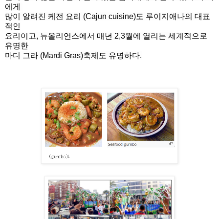
에게
많이 알려진 케전 요리 (Cajun cuisine)도 루이지애나의 대표
적인
요리이고, 뉴올리언스에서 매년 2,3월에 열리는 세계적으로
유명한
마디 그라 (Mardi Gras)축제도 유명하다.