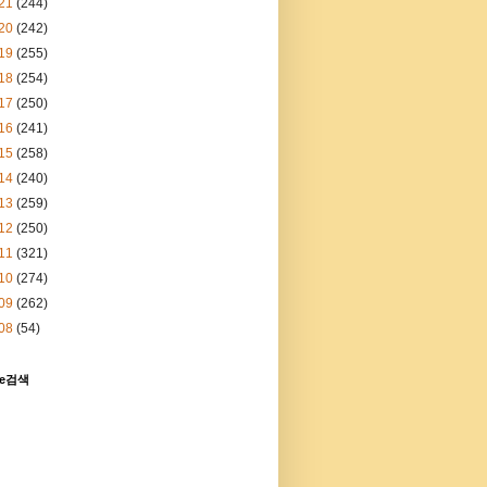
21
(244)
20
(242)
19
(255)
18
(254)
17
(250)
16
(241)
15
(258)
14
(240)
13
(259)
12
(250)
11
(321)
10
(274)
09
(262)
08
(54)
le검색