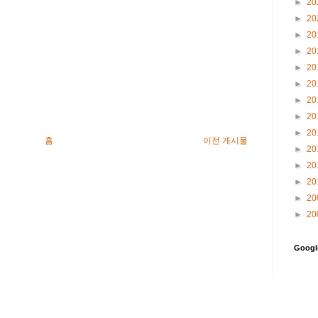
►
20
►
20
►
20
►
20
►
20
►
20
►
20
►
20
►
20
홈
이전 게시물
►
20
►
20
►
20
►
20
►
20
Goog