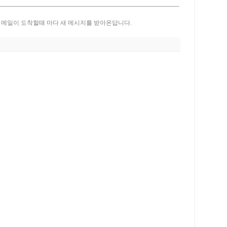
 메일이 도착할때 마다 새 메시지를 받아온답니다.