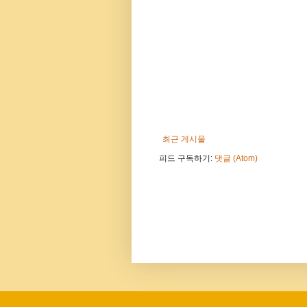
최근 게시물
피드 구독하기:
댓글 (Atom)