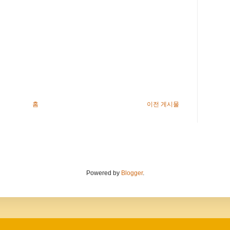
홈
이전 게시물
Powered by
Blogger
.