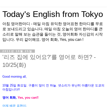
Today's English from Tokyo
아침 영어한마디 - 매일 아침 유익한 영어표현 한마디를 무료
로 보내드리고 있습니다. 매일 아침 오늘의 영어 한마디를 큰
소리로 말해 보는 습관을 들이는 것, 영어회화 자신감의 시작
입니다. 우리 같이해요. 영어 회화, Yes, you can !
2011년 10월 25일
'리즈 집에 있어요?'를 영어로 하면? -
10/25(화)
Good morning all,
10월 25일 화
요일. 구름이 많이 낀 하늘. 샛소리가 유난히 아름다운 도쿄의
아침입니다!!
영어 회화,
Yes, you can!!
어제 배운 표현이;