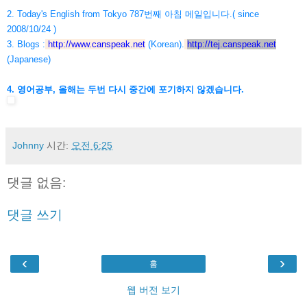
2. Today's English from Tokyo 787번째 아침 메일입니다.( since
2008/10/24 )
3. Blogs :
http://www.canspeak.net
(Korean).
http://tej.canspeak.net
(Japanese)
4. 영어공부, 올해는 두번 다시 중간에 포기하지 않겠습니다.
Johnny
시간:
오전 6:25
댓글 없음:
댓글 쓰기
‹
›
홈
웹 버전 보기