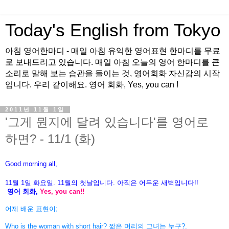
Today's English from Tokyo
아침 영어한마디 - 매일 아침 유익한 영어표현 한마디를 무료
로 보내드리고 있습니다. 매일 아침 오늘의 영어 한마디를 큰
소리로 말해 보는 습관을 들이는 것, 영어회화 자신감의 시작
입니다. 우리 같이해요. 영어 회화, Yes, you can !
2011년 11월 1일
'그게 뭔지에 달려 있습니다'를 영어로
하면? - 11/1 (화)
Good morning all,
11월 1일 화
요일. 11월의 첫날입니다. 아직은 어두운 새벽입니다!!
영어 회화,
Yes, you can!!
어제 배운 표현이;
Who is the woman with short hair? 짧은 머리의 그녀는 누구?.