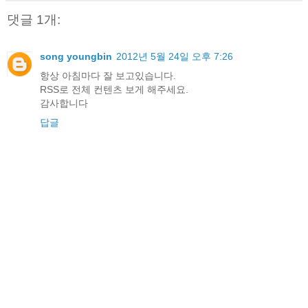
댓글 1개:
song youngbin
2012년 5월 24일 오후 7:26
항상 아침마다 잘 보고있습니다.
RSS로 전체 컨텐츠 보게 해주세요.
감사합니다
답글