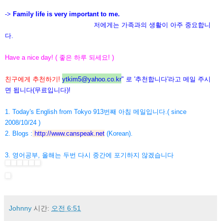
->
Family life is very important to me.
저에게는 가족과의 생활이 아주 중요합니
다.
Have a nice day! ( 좋은 하루 되세요! )
친구에게 추천하기!
ytkim5@yahoo.co.kr
" 로 '추천합니다'라고 메일 주시
면 됩니다(무료입니다)!
1. Today's English from Tokyo 913번째 아침 메일입니다.( since
2008/10/24 )
2. Blogs :
http://www.canspeak.net
(Korean).
3. 영어공부, 올해는 두번 다시 중간에 포기하지 않겠습니다
Johnny
시간:
오전 6:51