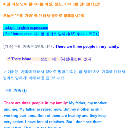
매일 아침 영어 한마디를 아침, 점심, 저녁 3번 읽어보세요!!
오늘은 '우리 가족' 에 대해서 영어로 말해봅시다!!
Today's English expression
( Self-Introduction 자기를 영어로 말하기(18) 우리 가족(1) )
'(가족) 우리 가족은 3명입니다
: There are three people in my family
.
** There is/are.... + 장소 ...에 ...(사람/물건)이 있다
-> 여러분, 가족에 대해서 영어로 말할 기회는 참 많죠! 자기 가족에 대해서
영어로 말하기! 아래 내용 참고하세요.
우리 가족
(1)
There are three people in my family
: My father, my mother
and me.
My father is retired now. But my mother is still
working part-time.
Both of them are healthy and they keep
very active. I have lots of
relatives. But I don't see them