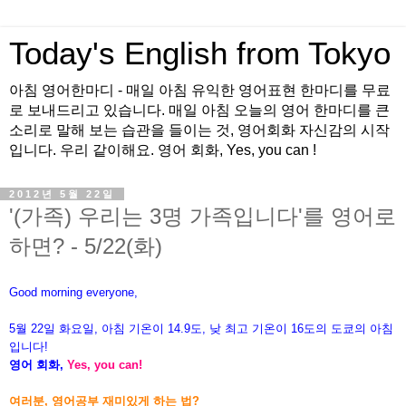
Today's English from Tokyo
아침 영어한마디 - 매일 아침 유익한 영어표현 한마디를 무료
로 보내드리고 있습니다. 매일 아침 오늘의 영어 한마디를 큰
소리로 말해 보는 습관을 들이는 것, 영어회화 자신감의 시작
입니다. 우리 같이해요. 영어 회화, Yes, you can !
2012년 5월 22일
'(가족) 우리는 3명 가족입니다'를 영어로
하면? - 5/22(화)
Good morning everyone,
5월 22
일 화요일, 아침 기온이
14.9도, 낮 최고 기온이 16도의 도쿄의
아침
입니다!
영어 회화,
Yes, you can!
여러분, 영어공부 재미있게 하는 법?