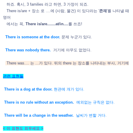
하죠. 혹시, 3 families 라고 하면, 3 가정이 되죠.
There is/are + 장소 로 ....에 (사람, 물건) 이 있다라는 '
존재
'를 나타낼 때
영어
에서는 꼭,
There is/are.......at/in....
를 쓰죠!
There is someone at the door.
문제 누군가 있다.
There was nobody there.
거기에 아무도 없었다.
There was.... 는 ...가 있다. 뒤의 there 는 장소를 나타내는 부사, 거기에
관련 표현들
There is a dog at the door
.
현관에 개가 있다
.
There is no rule without an exception.
예외없는 규칙은 없다.
There will be a change in the weather.
날씨가 변할 거다.
< 이 표현도 외우세요 >