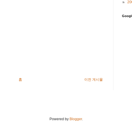
►
20
Goog
홈
이전 게시물
Powered by
Blogger
.