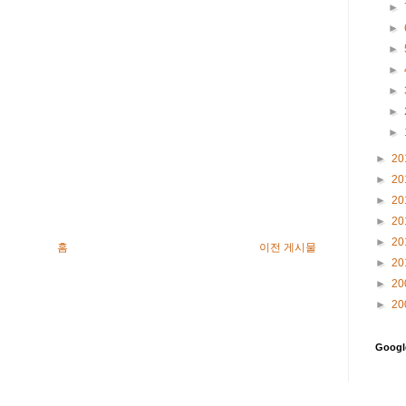
►
►
►
►
►
►
►
►
20
►
20
►
20
►
20
►
20
홈
이전 게시물
►
20
►
20
►
20
Goog