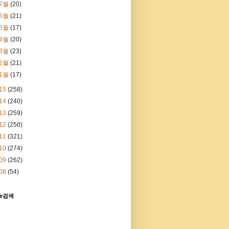
7월
(20)
6월
(21)
5월
(17)
4월
(20)
3월
(23)
2월
(21)
1월
(17)
15
(258)
14
(240)
13
(259)
12
(250)
11
(321)
10
(274)
09
(262)
08
(54)
le검색