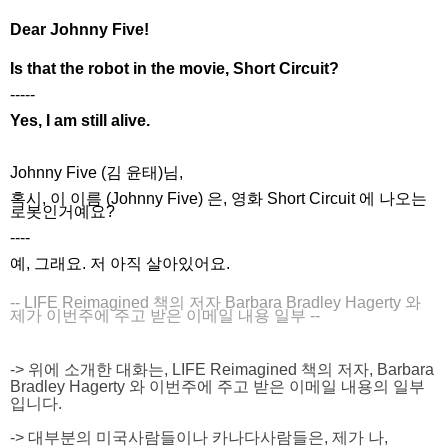
Dear Johnny Five!
Is that the robot in the movie, Short Circuit?
-----
Yes, I am still alive.
Johnny Five (김 윤태)님,
혹시, 이 이름 (Johnny Five) 은, 영화 Short Circuit 에 나오는
로봇인거예요?
----
예, 그래요. 저 아직 살아있어요.
-- LIFE Reimagined 책의 저자 Barbara Bradley Hagerty 와
제가 이번주에 주고 받은 이메일 내용 일부 --
-> 위에 소개한 대화는, LIFE Reimagined 책의 저자, Barbara
Bradley Hagerty 와 이번주에 주고 받은 이메일 내용의 일부
입니다.
-> 대부분의 미국사람들이나 카나다사람들은, 제가 나,